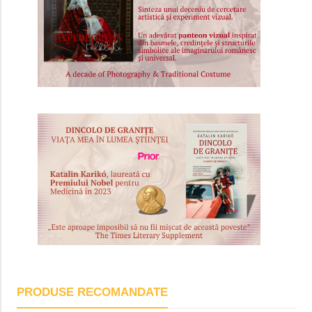
PRODUSE RECOMANDATE