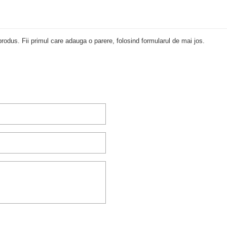
rodus. Fii primul care adauga o parere, folosind formularul de mai jos.