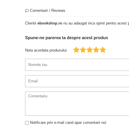
Comentarii / Reviews
Clientii
ebookshop.ro
nu au adaugat inca opinii pentru acest p
Spune-ne parerea ta despre acest produs
Nota acordata produsului:
Notificare prin e-mail cand apar comentarii noi