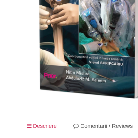
Descriere
Comentarii / Reviews