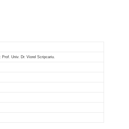
of. Univ. Dr. Viorel Scripcariu.