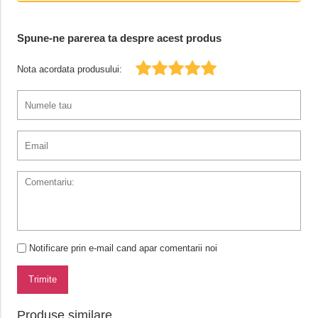
Spune-ne parerea ta despre acest produs
Nota acordata produsului:
Notificare prin e-mail cand apar comentarii noi
Trimite
Produse similare