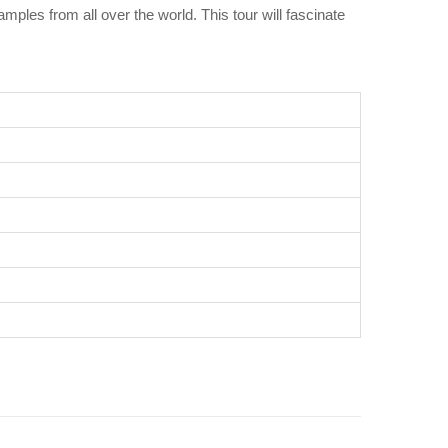
ples from all over the world. This tour will fascinate