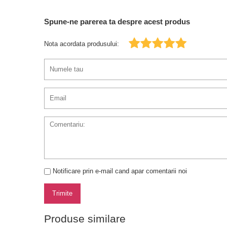
Spune-ne parerea ta despre acest produs
Nota acordata produsului:
Notificare prin e-mail cand apar comentarii noi
Trimite
Produse similare