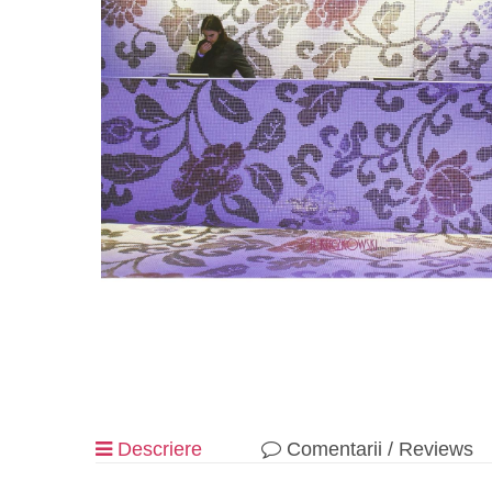
Descriere
Comentarii / Reviews