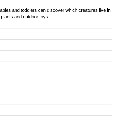
 Babies and toddlers can discover which creatures live in
plants and outdoor toys.