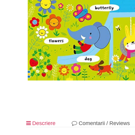
Descriere
Comentarii / Reviews