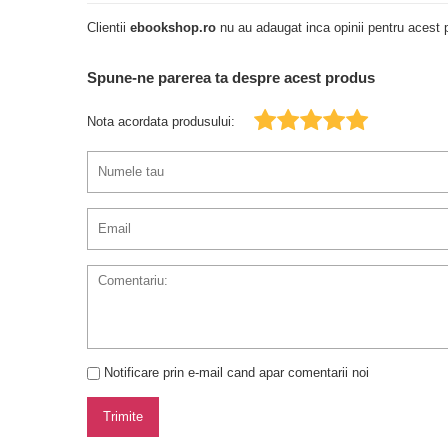
Clientii
ebookshop.ro
nu au adaugat inca opinii pentru acest p
Spune-ne parerea ta despre acest produs
Nota acordata produsului:
Notificare prin e-mail cand apar comentarii noi
Trimite