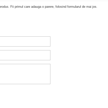
rodus. Fii primul care adauga o parere, folosind formularul de mai jos.