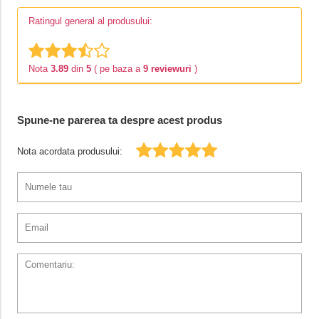
Ratingul general al produsului:
Nota
3.89
din
5
( pe baza a
9 reviewuri
)
Spune-ne parerea ta despre acest produs
Nota acordata produsului: