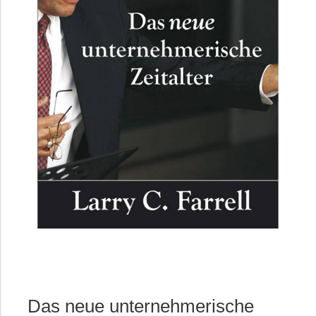
Das neue unternehmerische