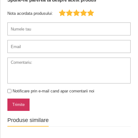
Nota acordata produsului:
Notificare prin e-mail cand apar comentarii noi
Trimite
Produse similare