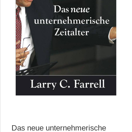
Das neue unternehmerische