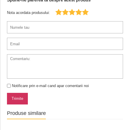
Nota acordata produsului:
Notificare prin e-mail cand apar comentarii noi
Trimite
Produse similare