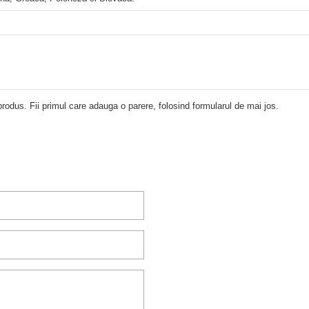
rodus. Fii primul care adauga o parere, folosind formularul de mai jos.