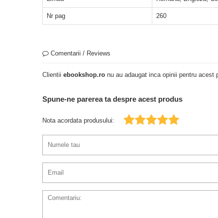
Nr pag
260
Comentarii / Reviews
Clientii
ebookshop.ro
nu au adaugat inca opinii pentru acest p
Spune-ne parerea ta despre acest produs
Nota acordata produsului: