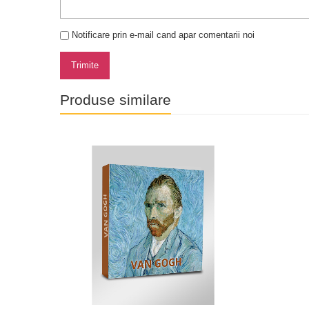
Notificare prin e-mail cand apar comentarii noi
Trimite
Produse similare