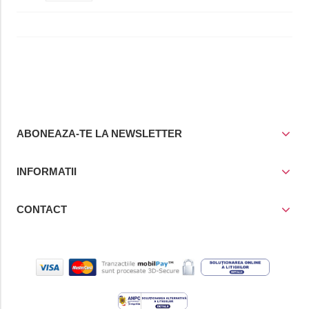
ABONEAZA-TE LA NEWSLETTER
INFORMATII
CONTACT